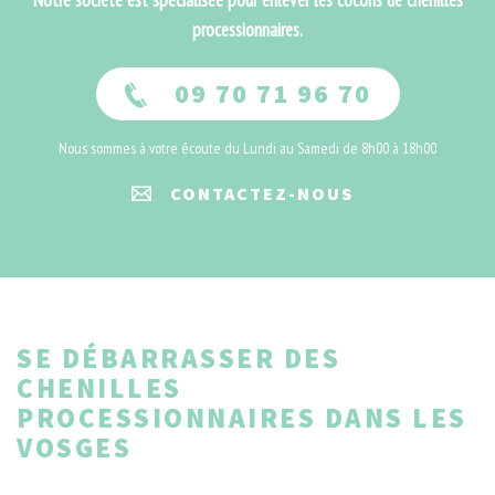
Notre société est spécialisée pour enlever les cocons de chenilles
processionnaires.
09 70 71 96 70
Nous sommes à votre écoute du Lundi au Samedi de 8h00 à 18h00
CONTACTEZ-NOUS
SE DÉBARRASSER DES
CHENILLES
PROCESSIONNAIRES DANS LES
VOSGES