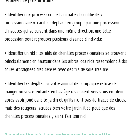
recouvert de poils urticants.
• Identifier une procession : cet animal est qualifié de «
processionnaire », car il se déplace en groupe par une procession
d’insectes qui se suivent dans une même direction, une telle
procession peut regrouper plusieurs dizaines d’individus.
• Identifier un nid : les nids de chenilles processionnaires se trouvent
principalement en hauteur dans les arbres, ces nids ressemblent à des
toiles d’araignées très denses avec des fils de soie très fins.
• Identifier les dégâts : si votre animal de compagnie refuse de
manger ou si vos enfants en bas âge reviennent vers vous en pleur
après avoir joué dans le jardin et qu’ils n’ont pas de traces de chocs,
mais des rougeurs- scrutez bien votre jardin, il se peut que des
chenilles processionnaires y aient fait leur nid.