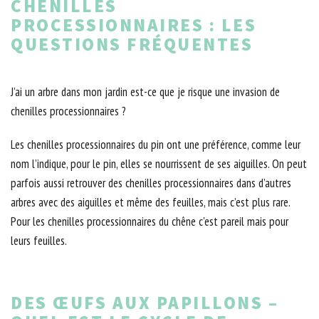
CHENILLES
PROCESSIONNAIRES : LES
QUESTIONS FRÉQUENTES
J’ai un arbre dans mon jardin est-ce que je risque une invasion de
chenilles processionnaires ?
Les chenilles processionnaires du pin ont une préférence, comme leur
nom l’indique, pour le pin, elles se nourrissent de ses aiguilles. On peut
parfois aussi retrouver des chenilles processionnaires dans d’autres
arbres avec des aiguilles et même des feuilles, mais c’est plus rare.
Pour les chenilles processionnaires du chêne c'est pareil mais pour
leurs feuilles.
DES ŒUFS AUX PAPILLONS –