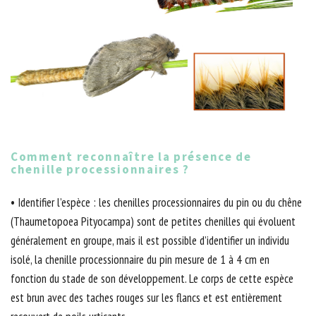
Comment reconnaître la présence de
chenille processionnaires ?
• Identifier l’espèce : les chenilles processionnaires du pin ou du chêne
(Thaumetopoea Pityocampa) sont de petites chenilles qui évoluent
généralement en groupe, mais il est possible d’identifier un individu
isolé, la chenille processionnaire du pin mesure de 1 à 4 cm en
fonction du stade de son développement. Le corps de cette espèce
est brun avec des taches rouges sur les flancs et est entièrement