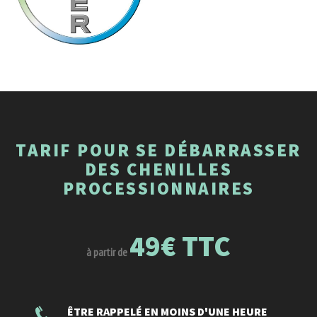
TARIF POUR SE DÉBARRASSER
DES CHENILLES
PROCESSIONNAIRES
49€ TTC
à partir de
ÊTRE RAPPELÉ EN MOINS D'UNE HEURE