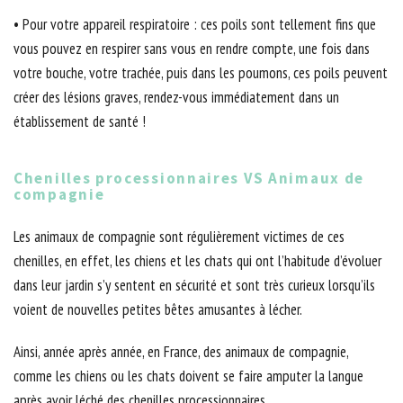
• Pour votre appareil respiratoire : ces poils sont tellement fins que
vous pouvez en respirer sans vous en rendre compte, une fois dans
votre bouche, votre trachée, puis dans les poumons, ces poils peuvent
créer des lésions graves, rendez-vous immédiatement dans un
établissement de santé !
Chenilles processionnaires VS Animaux de
compagnie
Les animaux de compagnie sont régulièrement victimes de ces
chenilles, en effet, les chiens et les chats qui ont l’habitude d’évoluer
dans leur jardin s’y sentent en sécurité et sont très curieux lorsqu’ils
voient de nouvelles petites bêtes amusantes à lécher.
Ainsi, année après année, en France, des animaux de compagnie,
comme les chiens ou les chats doivent se faire amputer la langue
après avoir léché des chenilles processionnaires.