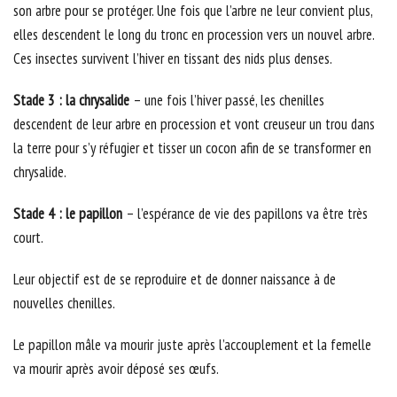
son arbre pour se protéger. Une fois que l’arbre ne leur convient plus,
elles descendent le long du tronc en procession vers un nouvel arbre.
Ces insectes survivent l’hiver en tissant des nids plus denses.
Stade 3 : la chrysalide
– une fois l’hiver passé, les chenilles
descendent de leur arbre en procession et vont creuseur un trou dans
la terre pour s’y réfugier et tisser un cocon afin de se transformer en
chrysalide.
Stade 4 : le papillon
– l’espérance de vie des papillons va être très
court.
Leur objectif est de se reproduire et de donner naissance à de
nouvelles chenilles.
Le papillon mâle va mourir juste après l’accouplement et la femelle
va mourir après avoir déposé ses œufs.