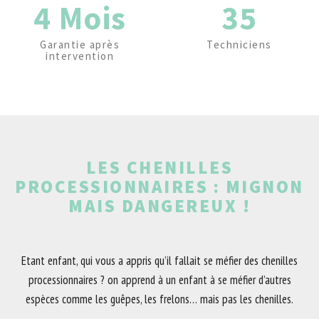
4 Mois
35
Garantie après
Techniciens
intervention
LES CHENILLES
PROCESSIONNAIRES : MIGNON
MAIS DANGEREUX !
Etant enfant, qui vous a appris qu’il fallait se méfier des chenilles
processionnaires ? on apprend à un enfant à se méfier d’autres
espèces comme les guêpes, les frelons… mais pas les chenilles.