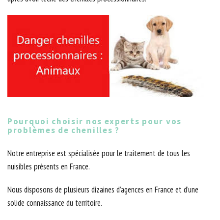
Pourquoi choisir nos experts pour vos
problèmes de chenilles ?
Notre entreprise est spécialisée pour le traitement de tous les
nuisibles présents en France.
Nous disposons de plusieurs dizaines d’agences en France et d’une
solide connaissance du territoire.