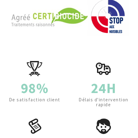
98%
24H
De satisfaction client
Délais d'intervention
rapide