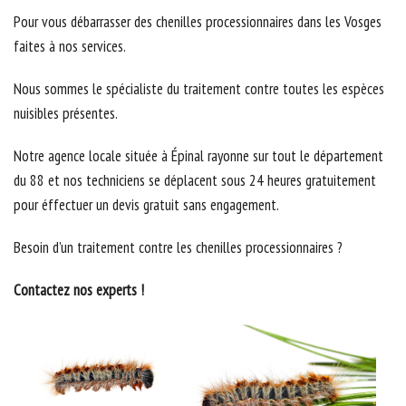
Pour vous débarrasser des chenilles processionnaires dans les Vosges
faites à nos services.
Nous sommes le spécialiste du traitement contre toutes les espèces
nuisibles présentes.
Notre agence locale située à Épinal rayonne sur tout le département
du 88 et nos techniciens se déplacent sous 24 heures gratuitement
pour éffectuer un devis gratuit sans engagement.
Besoin d’un traitement contre les chenilles processionnaires ?
Contactez nos experts !