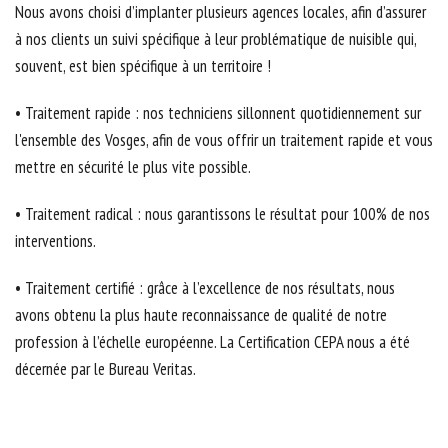
Nous avons choisi d’implanter plusieurs agences locales, afin d’assurer
à nos clients un suivi spécifique à leur problématique de nuisible qui,
souvent, est bien spécifique à un territoire !
• Traitement rapide : nos techniciens sillonnent quotidiennement sur
l'ensemble des Vosges, afin de vous offrir un traitement rapide et vous
mettre en sécurité le plus vite possible.
• Traitement radical : nous garantissons le résultat pour 100% de nos
interventions.
• Traitement certifié : grâce à l’excellence de nos résultats, nous
avons obtenu la plus haute reconnaissance de qualité de notre
profession à l’échelle européenne. La Certification CEPA nous a été
décernée par le Bureau Veritas.