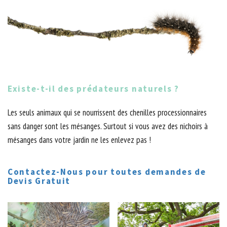
Existe-t-il des prédateurs naturels ?
Les seuls animaux qui se nourrissent des chenilles processionnaires
sans danger sont les mésanges. Surtout si vous avez des nichoirs à
mésanges dans votre jardin ne les enlevez pas !
Contactez-Nous pour toutes demandes de
Devis Gratuit