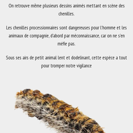
On retrouve même plusieurs dessins animés mettant en scène des
chenilles.
Les chenilles processionnaires sont dangereuses pour l’homme et les
animaux de compagnie, d’abord par méconnaissance, car on ne s’en
méfie pas.
Sous ses airs de petit animal lent et dodelinant, cette espèce a tout
pour tromper notre vigilance