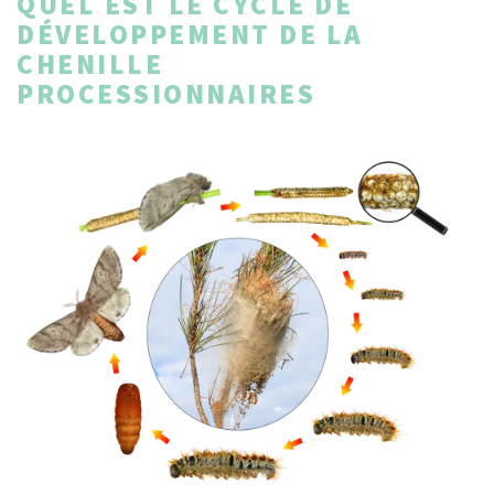
QUEL EST LE CYCLE DE
DÉVELOPPEMENT DE LA
CHENILLE
PROCESSIONNAIRES