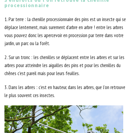
3 endroits où l’on retrouve la chenille
processionnaire
1. Par terre : la chenille processionnaire des pins est un insecte qui se
déplace lentement, mais surement d’arbre en arbre ! entre les arbres
vous pouvez donc les apercevoir en procession par terre dans votre
jardin, un parc ou la forêt.
2. Sur un tronc : les chenilles se déplacent entre les arbres et sur les
arbres pour atteindre les aiguilles des pins et pour les chenilles du
chênes c'est pareil mais pour leurs feuilles.
3. Dans les arbres : c’est en hauteur, dans les arbres, que l’on retrouve
le plus souvent ces insectes.