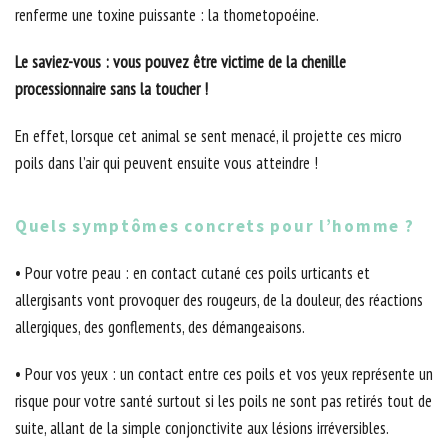
renferme une toxine puissante : la thometopoéine.
Le saviez-vous : vous pouvez être victime de la chenille
processionnaire sans la toucher !
En effet, lorsque cet animal se sent menacé, il projette ces micro
poils dans l’air qui peuvent ensuite vous atteindre !
Quels symptômes concrets pour l’homme ?
• Pour votre peau : en contact cutané ces poils urticants et
allergisants vont provoquer des rougeurs, de la douleur, des réactions
allergiques, des gonflements, des démangeaisons.
• Pour vos yeux : un contact entre ces poils et vos yeux représente un
risque pour votre santé surtout si les poils ne sont pas retirés tout de
suite, allant de la simple conjonctivite aux lésions irréversibles.