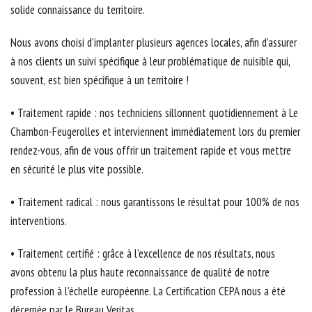
solide connaissance du territoire.
Nous avons choisi d’implanter plusieurs agences locales, afin d’assurer
à nos clients un suivi spécifique à leur problématique de nuisible qui,
souvent, est bien spécifique à un territoire !
• Traitement rapide : nos techniciens sillonnent quotidiennement à Le
Chambon-Feugerolles et interviennent immédiatement lors du premier
rendez-vous, afin de vous offrir un traitement rapide et vous mettre
en sécurité le plus vite possible.
• Traitement radical : nous garantissons le résultat pour 100% de nos
interventions.
• Traitement certifié : grâce à l’excellence de nos résultats, nous
avons obtenu la plus haute reconnaissance de qualité de notre
profession à l’échelle européenne. La Certification CEPA nous a été
décernée par le Bureau Veritas.