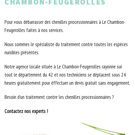
CHAMBON-FEUGEROLLES
Pour vous débarrasser des chenilles processionnaires à Le Chambon-
Feugerolles faites à nos services.
Nous sommes le spécialiste du traitement contre toutes les espèces
nuisibles présentes.
Notre agence locale située à Le Chambon-Feugerolles rayonne sur
tout le département du 42 et nos techniciens se déplacent sous 24
heures gratuitement pour éffectuer un devis gratuit sans engagement.
Besoin d’un traitement contre les chenilles processionnaires ?
Contactez nos experts !