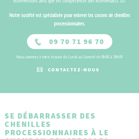
interventions ainsi que les compétences des intervenants 3D.
Notre société est spécialisée pour enlever les cocons de chenilles
processionnaires.
09 70 71 96 70
Nous sommes à votre écoute du Lundi au Samedi de 8h00 à 18h00
CONTACTEZ-NOUS
SE DÉBARRASSER DES
CHENILLES
PROCESSIONNAIRES À LE