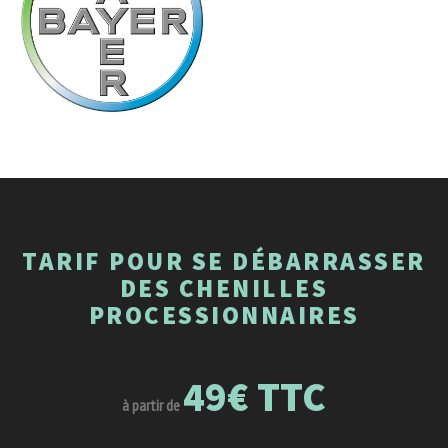
TARIF POUR SE DÉBARRASSER
DES CHENILLES
PROCESSIONNAIRES
49€ TTC
à partir de