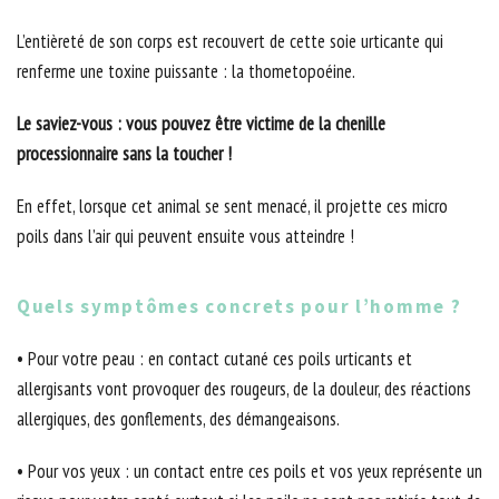
L’entièreté de son corps est recouvert de cette soie urticante qui
renferme une toxine puissante : la thometopoéine.
Le saviez-vous : vous pouvez être victime de la chenille
processionnaire sans la toucher !
En effet, lorsque cet animal se sent menacé, il projette ces micro
poils dans l’air qui peuvent ensuite vous atteindre !
Quels symptômes concrets pour l’homme ?
• Pour votre peau : en contact cutané ces poils urticants et
allergisants vont provoquer des rougeurs, de la douleur, des réactions
allergiques, des gonflements, des démangeaisons.
• Pour vos yeux : un contact entre ces poils et vos yeux représente un