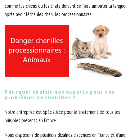
comme les chiens ou les chats doivent se faire amputer la langue
après avoir léché des chenilles processionnaires.
Pourquoi choisir nos experts pour vos
problèmes de chenilles ?
Notre entreprise est spécialisée pour le traitement de tous les
nuisibles présents en France.
Nous disposons de plusieurs dizaines d’agences en France et d’une