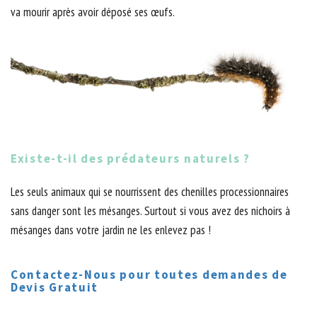
va mourir après avoir déposé ses œufs.
Existe-t-il des prédateurs naturels ?
Les seuls animaux qui se nourrissent des chenilles processionnaires
sans danger sont les mésanges. Surtout si vous avez des nichoirs à
mésanges dans votre jardin ne les enlevez pas !
Contactez-Nous pour toutes demandes de
Devis Gratuit