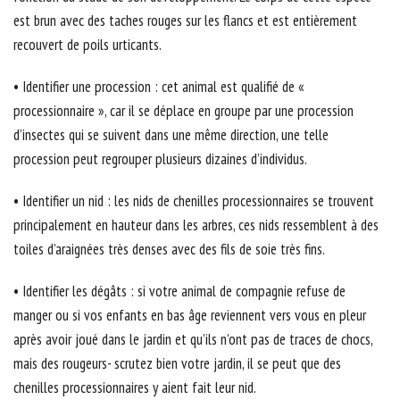
est brun avec des taches rouges sur les flancs et est entièrement
recouvert de poils urticants.
• Identifier une procession : cet animal est qualifié de «
processionnaire », car il se déplace en groupe par une procession
d’insectes qui se suivent dans une même direction, une telle
procession peut regrouper plusieurs dizaines d’individus.
• Identifier un nid : les nids de chenilles processionnaires se trouvent
principalement en hauteur dans les arbres, ces nids ressemblent à des
toiles d’araignées très denses avec des fils de soie très fins.
• Identifier les dégâts : si votre animal de compagnie refuse de
manger ou si vos enfants en bas âge reviennent vers vous en pleur
après avoir joué dans le jardin et qu’ils n’ont pas de traces de chocs,
mais des rougeurs- scrutez bien votre jardin, il se peut que des
chenilles processionnaires y aient fait leur nid.