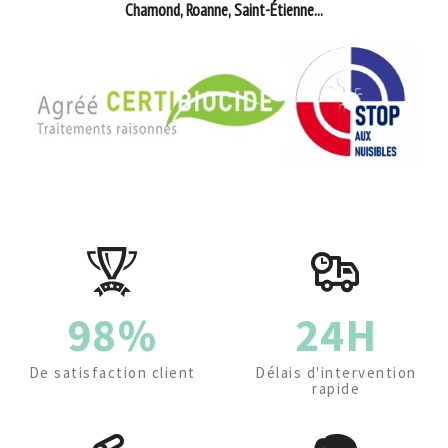
Chamond, Roanne, Saint-Étienne...
98%
24H
De satisfaction client
Délais d'intervention
rapide