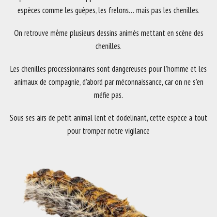
espèces comme les guêpes, les frelons… mais pas les chenilles.
On retrouve même plusieurs dessins animés mettant en scène des
chenilles.
Les chenilles processionnaires sont dangereuses pour l’homme et les
animaux de compagnie, d’abord par méconnaissance, car on ne s’en
méfie pas.
Sous ses airs de petit animal lent et dodelinant, cette espèce a tout
pour tromper notre vigilance