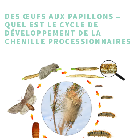
DES ŒUFS AUX PAPILLONS –
QUEL EST LE CYCLE DE
DÉVELOPPEMENT DE LA
CHENILLE PROCESSIONNAIRES