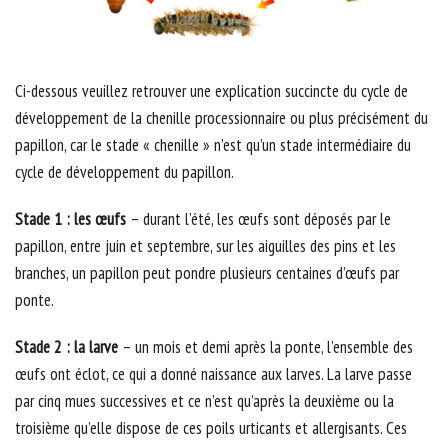
Ci-dessous veuillez retrouver une explication succincte du cycle de
développement de la chenille processionnaire ou plus précisément du
papillon, car le stade « chenille » n’est qu’un stade intermédiaire du
cycle de développement du papillon.
Stade 1 : les œufs
– durant l’été, les œufs sont déposés par le
papillon, entre juin et septembre, sur les aiguilles des pins et les
branches, un papillon peut pondre plusieurs centaines d’œufs par
ponte.
Stade 2 : la larve
– un mois et demi après la ponte, l’ensemble des
œufs ont éclot, ce qui a donné naissance aux larves. La larve passe
par cinq mues successives et ce n’est qu’après la deuxième ou la
troisième qu’elle dispose de ces poils urticants et allergisants. Ces