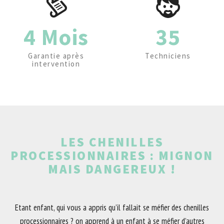
4 Mois
35
Garantie après
Techniciens
intervention
LES CHENILLES
PROCESSIONNAIRES : MIGNON
MAIS DANGEREUX !
Etant enfant, qui vous a appris qu’il fallait se méfier des chenilles
processionnaires ? on apprend à un enfant à se méfier d’autres