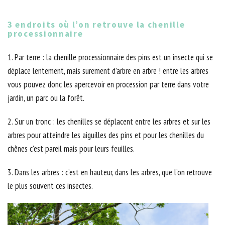
3 endroits où l’on retrouve la chenille
processionnaire
1. Par terre : la chenille processionnaire des pins est un insecte qui se
déplace lentement, mais surement d’arbre en arbre ! entre les arbres
vous pouvez donc les apercevoir en procession par terre dans votre
jardin, un parc ou la forêt.
2. Sur un tronc : les chenilles se déplacent entre les arbres et sur les
arbres pour atteindre les aiguilles des pins et pour les chenilles du
chênes c'est pareil mais pour leurs feuilles.
3. Dans les arbres : c’est en hauteur, dans les arbres, que l’on retrouve
le plus souvent ces insectes.