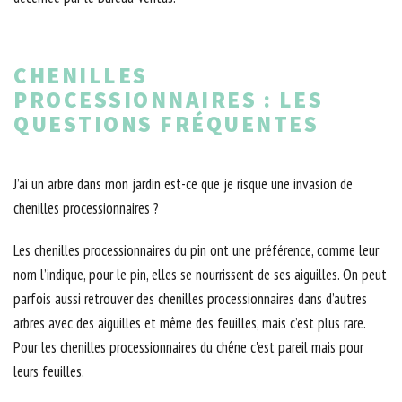
CHENILLES
PROCESSIONNAIRES : LES
QUESTIONS FRÉQUENTES
J’ai un arbre dans mon jardin est-ce que je risque une invasion de
chenilles processionnaires ?
Les chenilles processionnaires du pin ont une préférence, comme leur
nom l’indique, pour le pin, elles se nourrissent de ses aiguilles. On peut
parfois aussi retrouver des chenilles processionnaires dans d’autres
arbres avec des aiguilles et même des feuilles, mais c’est plus rare.
Pour les chenilles processionnaires du chêne c'est pareil mais pour
leurs feuilles.