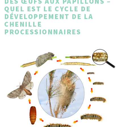
DES ŒUFS AUX PAPILLONS –
QUEL EST LE CYCLE DE
DÉVELOPPEMENT DE LA
CHENILLE
PROCESSIONNAIRES