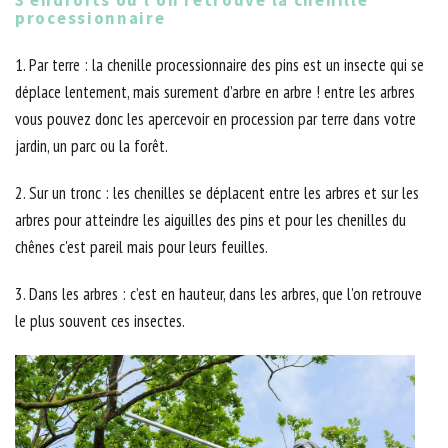
3 endroits où l’on retrouve la chenille
processionnaire
1. Par terre : la chenille processionnaire des pins est un insecte qui se
déplace lentement, mais surement d’arbre en arbre ! entre les arbres
vous pouvez donc les apercevoir en procession par terre dans votre
jardin, un parc ou la forêt.
2. Sur un tronc : les chenilles se déplacent entre les arbres et sur les
arbres pour atteindre les aiguilles des pins et pour les chenilles du
chênes c'est pareil mais pour leurs feuilles.
3. Dans les arbres : c’est en hauteur, dans les arbres, que l’on retrouve
le plus souvent ces insectes.