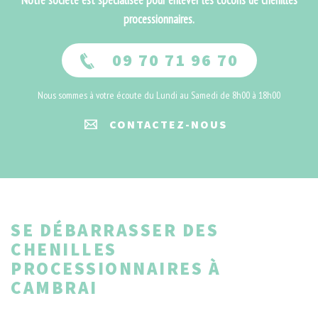
Notre société est spécialisée pour enlever les cocons de chenilles
processionnaires.
09 70 71 96 70
Nous sommes à votre écoute du Lundi au Samedi de 8h00 à 18h00
CONTACTEZ-NOUS
SE DÉBARRASSER DES
CHENILLES
PROCESSIONNAIRES À
CAMBRAI