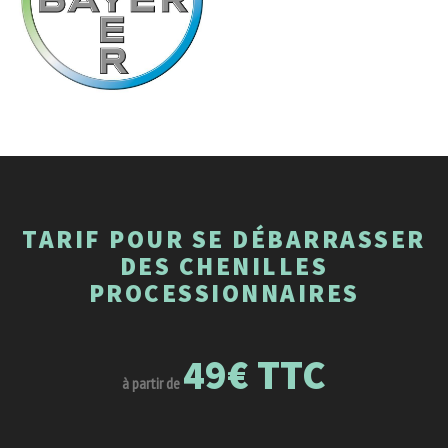
TARIF POUR SE DÉBARRASSER
DES CHENILLES
PROCESSIONNAIRES
49€ TTC
à partir de