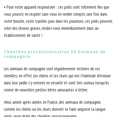
• Pour votre appareil respiratoire : ces poils sont tellement fins que
vous pouvez en respirer sans vous en rendre compte, une fois dans
votre bouche, votre trachée, puis dans les poumons, ces poils peuvent
créer des lésions graves, rendez-vous immédiatement dans un
établissement de santé !
Chenilles processionnaires VS Animaux de
compagnie
Les animaux de compagnie sont régulièrement victimes de ces
chenilles, en effet, les chiens et les chats qui ont l’habitude d’évoluer
dans leur jardin s’y sentent en sécurité et sont très curieux lorsqu’ils
voient de nouvelles petites bêtes amusantes à lécher.
Ainsi, année après année, en France, des animaux de compagnie,
comme les chiens ou les chats doivent se faire amputer la langue
après avoir léché des chenilles processionnaires.