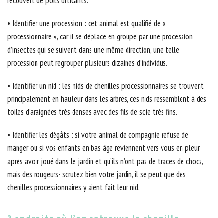
recouvert de poils urticants.
• Identifier une procession : cet animal est qualifié de «
processionnaire », car il se déplace en groupe par une procession
d’insectes qui se suivent dans une même direction, une telle
procession peut regrouper plusieurs dizaines d’individus.
• Identifier un nid : les nids de chenilles processionnaires se trouvent
principalement en hauteur dans les arbres, ces nids ressemblent à des
toiles d’araignées très denses avec des fils de soie très fins.
• Identifier les dégâts : si votre animal de compagnie refuse de
manger ou si vos enfants en bas âge reviennent vers vous en pleur
après avoir joué dans le jardin et qu’ils n’ont pas de traces de chocs,
mais des rougeurs- scrutez bien votre jardin, il se peut que des
chenilles processionnaires y aient fait leur nid.