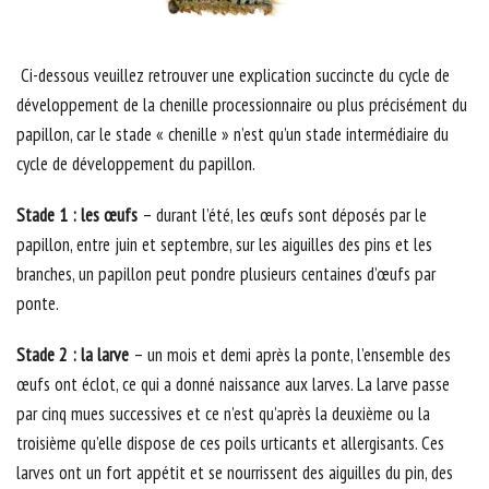
Ci-dessous veuillez retrouver une explication succincte du cycle de
développement de la chenille processionnaire ou plus précisément du
papillon, car le stade « chenille » n’est qu’un stade intermédiaire du
cycle de développement du papillon.
Stade 1 : les œufs
– durant l’été, les œufs sont déposés par le
papillon, entre juin et septembre, sur les aiguilles des pins et les
branches, un papillon peut pondre plusieurs centaines d’œufs par
ponte.
Stade 2 : la larve
– un mois et demi après la ponte, l’ensemble des
œufs ont éclot, ce qui a donné naissance aux larves. La larve passe
par cinq mues successives et ce n’est qu’après la deuxième ou la
troisième qu’elle dispose de ces poils urticants et allergisants. Ces
larves ont un fort appétit et se nourrissent des aiguilles du pin, des