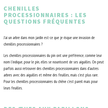
CHENILLES
PROCESSIONNAIRES : LES
QUESTIONS FRÉQUENTES
J’ai un arbre dans mon jardin est-ce que je risque une invasion de
chenilles processionnaires ?
Les chenilles processionnaires du pin ont une préférence, comme leur
nom l’indique, pour le pin, elles se nourrissent de ses aiguilles. On peut
parfois aussi retrouver des chenilles processionnaires dans d’autres
arbres avec des aiguilles et même des feuilles, mais c’est plus rare.
Pour les chenilles processionnaires du chêne c'est pareil mais pour
leurs feuilles.