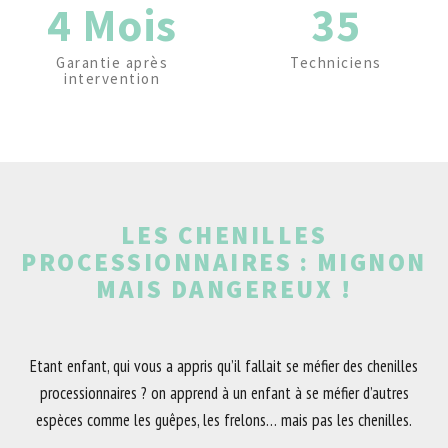
4 Mois
35
Garantie après
Techniciens
intervention
LES CHENILLES
PROCESSIONNAIRES : MIGNON
MAIS DANGEREUX !
Etant enfant, qui vous a appris qu’il fallait se méfier des chenilles
processionnaires ? on apprend à un enfant à se méfier d’autres
espèces comme les guêpes, les frelons… mais pas les chenilles.