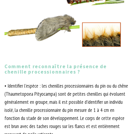
Comment reconnaître la présence de
chenille processionnaires ?
• Identifier l’espèce : les chenilles processionnaires du pin ou du chêne
(Thaumetopoea Pityocampa) sont de petites chenilles qui évoluent
généralement en groupe, mais il est possible d’identifier un individu
isolé, la chenille processionnaire du pin mesure de 1 à 4 cm en
fonction du stade de son développement. Le corps de cette espèce
est brun avec des taches rouges sur les flancs et est entièrement