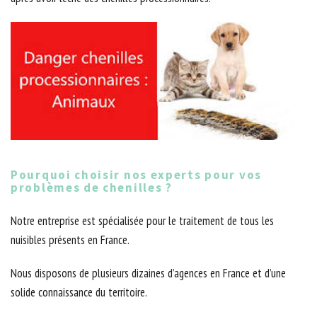
Pourquoi choisir nos experts pour vos
problèmes de chenilles ?
Notre entreprise est spécialisée pour le traitement de tous les
nuisibles présents en France.
Nous disposons de plusieurs dizaines d’agences en France et d’une
solide connaissance du territoire.