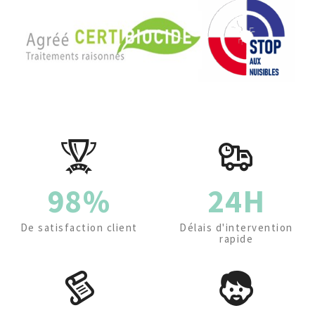
98%
24H
De satisfaction client
Délais d'intervention
rapide