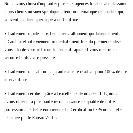
Nous avons choisi d’implanter plusieurs agences locales, afin d’assurer
à nos clients un suivi spécifique à leur problématique de nuisible qui,
souvent, est bien spécifique à un territoire !
• Traitement rapide : nos techniciens sillonnent quotidiennement
à Cambrai et interviennent immédiatement lors du premier rendez-
vous, afin de vous offrir un traitement rapide et vous mettre en
sécurité le plus vite possible.
• Traitement radical : nous garantissons le résultat pour 100% de nos
interventions.
• Traitement certifié : grâce à l’excellence de nos résultats, nous
avons obtenu la plus haute reconnaissance de qualité de notre
profession à l’échelle européenne. La Certification CEPA nous a été
décernée par le Bureau Veritas.