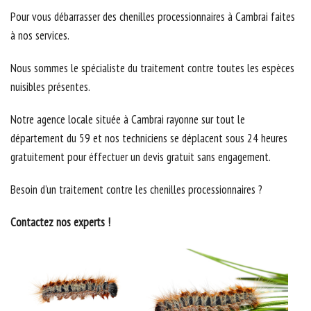
Pour vous débarrasser des chenilles processionnaires à Cambrai faites
à nos services.
Nous sommes le spécialiste du traitement contre toutes les espèces
nuisibles présentes.
Notre agence locale située à Cambrai rayonne sur tout le
département du 59 et nos techniciens se déplacent sous 24 heures
gratuitement pour éffectuer un devis gratuit sans engagement.
Besoin d’un traitement contre les chenilles processionnaires ?
Contactez nos experts !