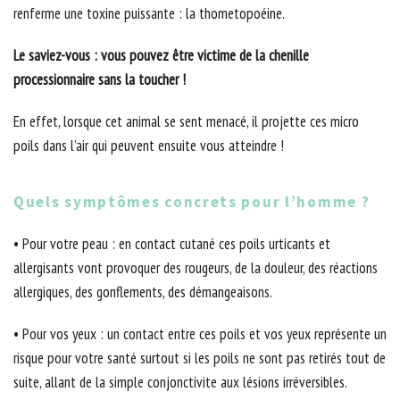
renferme une toxine puissante : la thometopoéine.
Le saviez-vous : vous pouvez être victime de la chenille
processionnaire sans la toucher !
En effet, lorsque cet animal se sent menacé, il projette ces micro
poils dans l’air qui peuvent ensuite vous atteindre !
Quels symptômes concrets pour l’homme ?
• Pour votre peau : en contact cutané ces poils urticants et
allergisants vont provoquer des rougeurs, de la douleur, des réactions
allergiques, des gonflements, des démangeaisons.
• Pour vos yeux : un contact entre ces poils et vos yeux représente un
risque pour votre santé surtout si les poils ne sont pas retirés tout de
suite, allant de la simple conjonctivite aux lésions irréversibles.