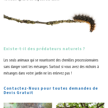
Existe-t-il des prédateurs naturels ?
Les seuls animaux qui se nourrissent des chenilles processionnaires
sans danger sont les mésanges. Surtout si vous avez des nichoirs à
mésanges dans votre jardin ne les enlevez pas !
Contactez-Nous pour toutes demandes de
Devis Gratuit