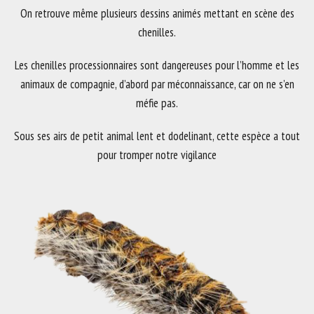
On retrouve même plusieurs dessins animés mettant en scène des
chenilles.
Les chenilles processionnaires sont dangereuses pour l’homme et les
animaux de compagnie, d’abord par méconnaissance, car on ne s’en
méfie pas.
Sous ses airs de petit animal lent et dodelinant, cette espèce a tout
pour tromper notre vigilance