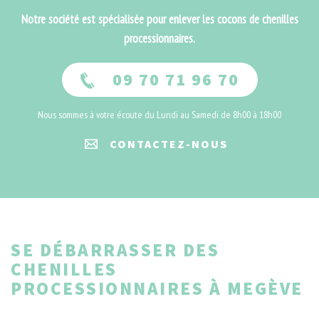
Notre société est spécialisée pour enlever les cocons de chenilles
processionnaires.
09 70 71 96 70
Nous sommes à votre écoute du Lundi au Samedi de 8h00 à 18h00
CONTACTEZ-NOUS
SE DÉBARRASSER DES
CHENILLES
PROCESSIONNAIRES À MEGÈVE