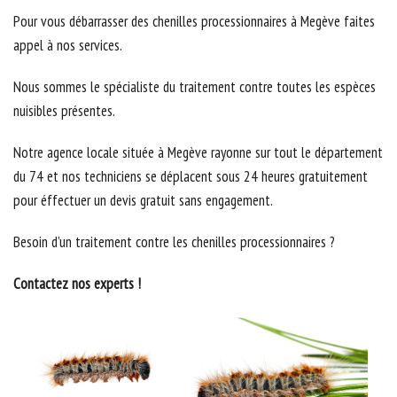
Pour vous débarrasser des chenilles processionnaires à Megève faites
appel à nos services.
Nous sommes le spécialiste du traitement contre toutes les espèces
nuisibles présentes.
Notre agence locale située à Megève rayonne sur tout le département
du 74 et nos techniciens se déplacent sous 24 heures gratuitement
pour éffectuer un devis gratuit sans engagement.
Besoin d’un traitement contre les chenilles processionnaires ?
Contactez nos experts !