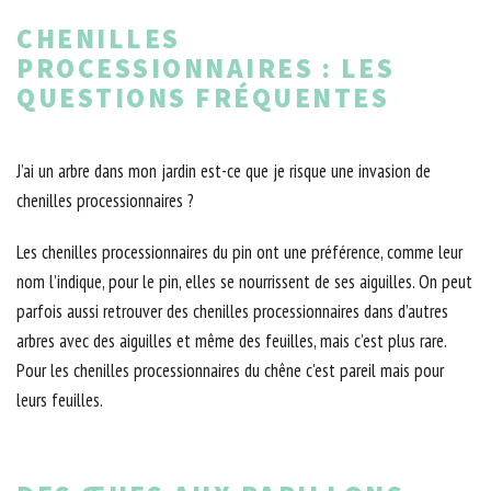
CHENILLES
PROCESSIONNAIRES : LES
QUESTIONS FRÉQUENTES
J’ai un arbre dans mon jardin est-ce que je risque une invasion de
chenilles processionnaires ?
Les chenilles processionnaires du pin ont une préférence, comme leur
nom l’indique, pour le pin, elles se nourrissent de ses aiguilles. On peut
parfois aussi retrouver des chenilles processionnaires dans d’autres
arbres avec des aiguilles et même des feuilles, mais c’est plus rare.
Pour les chenilles processionnaires du chêne c'est pareil mais pour
leurs feuilles.