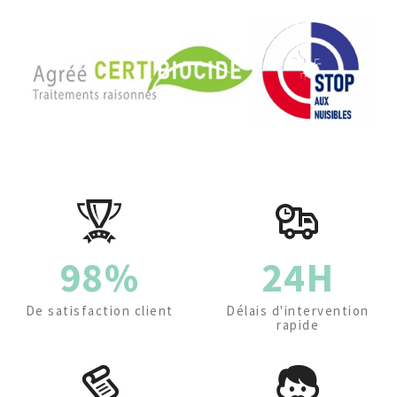
98%
24H
De satisfaction client
Délais d'intervention
rapide