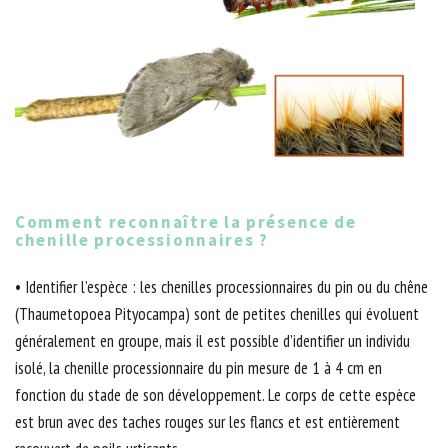
Comment reconnaître la présence de
chenille processionnaires ?
• Identifier l’espèce : les chenilles processionnaires du pin ou du chêne
(Thaumetopoea Pityocampa) sont de petites chenilles qui évoluent
généralement en groupe, mais il est possible d’identifier un individu
isolé, la chenille processionnaire du pin mesure de 1 à 4 cm en
fonction du stade de son développement. Le corps de cette espèce
est brun avec des taches rouges sur les flancs et est entièrement