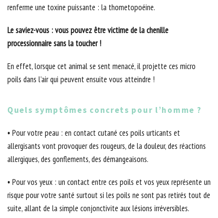
renferme une toxine puissante : la thometopoéine.
Le saviez-vous : vous pouvez être victime de la chenille
processionnaire sans la toucher !
En effet, lorsque cet animal se sent menacé, il projette ces micro
poils dans l’air qui peuvent ensuite vous atteindre !
Quels symptômes concrets pour l’homme ?
• Pour votre peau : en contact cutané ces poils urticants et
allergisants vont provoquer des rougeurs, de la douleur, des réactions
allergiques, des gonflements, des démangeaisons.
• Pour vos yeux : un contact entre ces poils et vos yeux représente un
risque pour votre santé surtout si les poils ne sont pas retirés tout de
suite, allant de la simple conjonctivite aux lésions irréversibles.