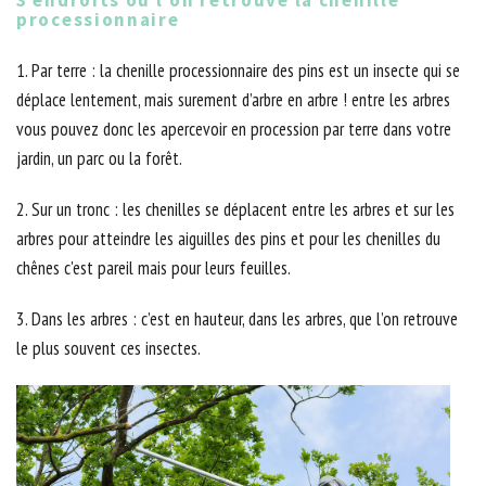
3 endroits où l’on retrouve la chenille
processionnaire
1. Par terre : la chenille processionnaire des pins est un insecte qui se
déplace lentement, mais surement d’arbre en arbre ! entre les arbres
vous pouvez donc les apercevoir en procession par terre dans votre
jardin, un parc ou la forêt.
2. Sur un tronc : les chenilles se déplacent entre les arbres et sur les
arbres pour atteindre les aiguilles des pins et pour les chenilles du
chênes c'est pareil mais pour leurs feuilles.
3. Dans les arbres : c’est en hauteur, dans les arbres, que l’on retrouve
le plus souvent ces insectes.