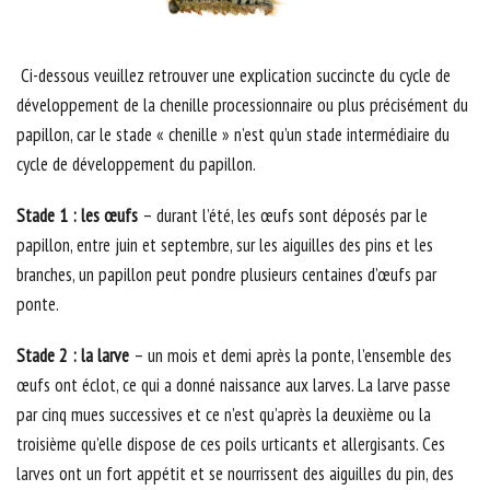
Ci-dessous veuillez retrouver une explication succincte du cycle de
développement de la chenille processionnaire ou plus précisément du
papillon, car le stade « chenille » n’est qu’un stade intermédiaire du
cycle de développement du papillon.
Stade 1 : les œufs
– durant l’été, les œufs sont déposés par le
papillon, entre juin et septembre, sur les aiguilles des pins et les
branches, un papillon peut pondre plusieurs centaines d’œufs par
ponte.
Stade 2 : la larve
– un mois et demi après la ponte, l’ensemble des
œufs ont éclot, ce qui a donné naissance aux larves. La larve passe
par cinq mues successives et ce n’est qu’après la deuxième ou la
troisième qu’elle dispose de ces poils urticants et allergisants. Ces
larves ont un fort appétit et se nourrissent des aiguilles du pin, des