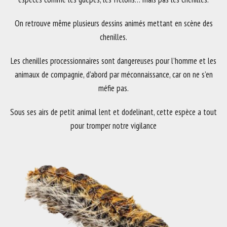
On retrouve même plusieurs dessins animés mettant en scène des
chenilles.
Les chenilles processionnaires sont dangereuses pour l’homme et les
animaux de compagnie, d’abord par méconnaissance, car on ne s’en
méfie pas.
Sous ses airs de petit animal lent et dodelinant, cette espèce a tout
pour tromper notre vigilance