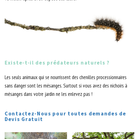
Existe-t-il des prédateurs naturels ?
Les seuls animaux qui se nourrissent des chenilles processionnaires
sans danger sont les mésanges. Surtout si vous avez des nichoirs à
mésanges dans votre jardin ne les enlevez pas !
Contactez-Nous pour toutes demandes de
Devis Gratuit