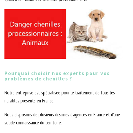
Pourquoi choisir nos experts pour vos
problèmes de chenilles ?
Notre entreprise est spécialisée pour le traitement de tous les
nuisibles présents en France.
Nous disposons de plusieurs dizaines d’agences en France et d’une
solide connaissance du territoire.