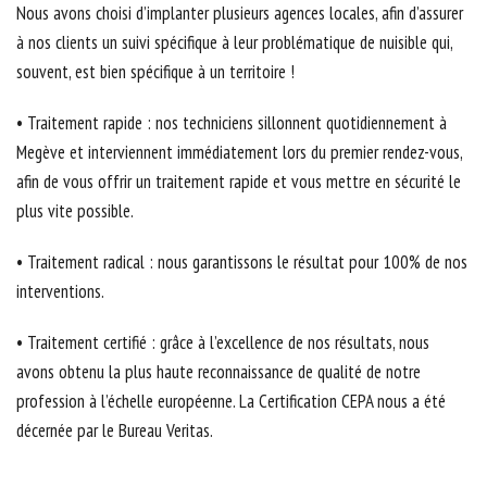
Nous avons choisi d’implanter plusieurs agences locales, afin d’assurer
à nos clients un suivi spécifique à leur problématique de nuisible qui,
souvent, est bien spécifique à un territoire !
• Traitement rapide : nos techniciens sillonnent quotidiennement à
Megève et interviennent immédiatement lors du premier rendez-vous,
afin de vous offrir un traitement rapide et vous mettre en sécurité le
plus vite possible.
• Traitement radical : nous garantissons le résultat pour 100% de nos
interventions.
• Traitement certifié : grâce à l’excellence de nos résultats, nous
avons obtenu la plus haute reconnaissance de qualité de notre
profession à l’échelle européenne. La Certification CEPA nous a été
décernée par le Bureau Veritas.