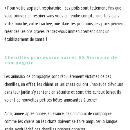
• Pour votre appareil respiratoire : ces poils sont tellement fins que
vous pouvez en respirer sans vous en rendre compte, une fois dans
votre bouche, votre trachée, puis dans les poumons, ces poils peuvent
créer des lésions graves, rendez-vous immédiatement dans un
établissement de santé !
Chenilles processionnaires VS Animaux de
compagnie
Les animaux de compagnie sont régulièrement victimes de ces
chenilles, en effet, les chiens et les chats qui ont l’habitude d’évoluer
dans leur jardin s’y sentent en sécurité et sont très curieux lorsqu’ils
voient de nouvelles petites bêtes amusantes à lécher.
Ainsi, année après année, en France, des animaux de compagnie,
comme les chiens ou les chats doivent se faire amputer la langue
après avoir léché des chenilles processionnaires.