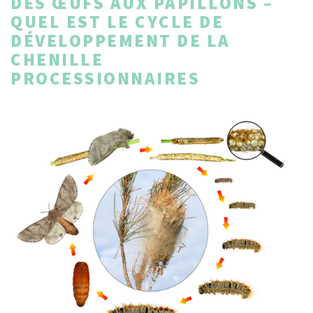
DES ŒUFS AUX PAPILLONS –
QUEL EST LE CYCLE DE
DÉVELOPPEMENT DE LA
CHENILLE
PROCESSIONNAIRES