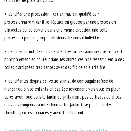
recouvert de poils urticants.
• Identifier une procession : cet animal est qualifié de «
processionnaire », car il se déplace en groupe par une procession
d’insectes qui se suivent dans une même direction, une telle
procession peut regrouper plusieurs dizaines d’individus.
• Identifier un nid : les nids de chenilles processionnaires se trouvent
principalement en hauteur dans les arbres, ces nids ressemblent à des
toiles d’araignées très denses avec des fils de soie très fins.
• Identifier les dégâts : si votre animal de compagnie refuse de
manger ou si vos enfants en bas âge reviennent vers vous en pleur
après avoir joué dans le jardin et qu’ils n’ont pas de traces de chocs,
mais des rougeurs- scrutez bien votre jardin, il se peut que des
chenilles processionnaires y aient fait leur nid.