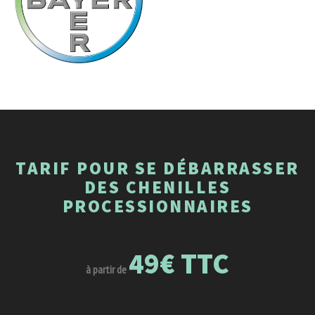
TARIF POUR SE DÉBARRASSER
DES CHENILLES
PROCESSIONNAIRES
49€ TTC
à partir de