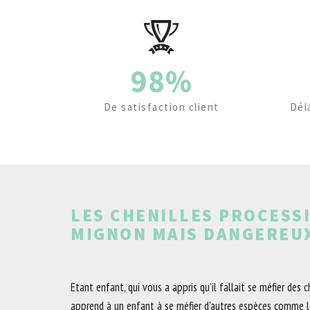
98%
De satisfaction client
Dél
LES CHENILLES PROCESSI
MIGNON MAIS DANGEREUX
Etant enfant, qui vous a appris qu’il fallait se méfier des 
apprend à un enfant à se méfier d’autres espèces comme l