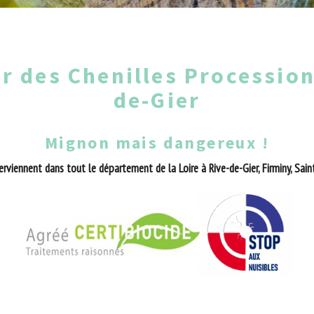
r des Chenilles Procession
de-Gier
Mignon mais dangereux !
erviennent dans tout le département de la Loire à Rive-de-Gier, Firminy, Sain