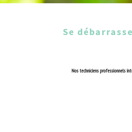
Se débarrasse
Nos techniciens professionnels int