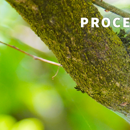
PROCE