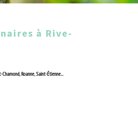
naires à Rive-
t-Chamond, Roanne, Saint-Étienne...