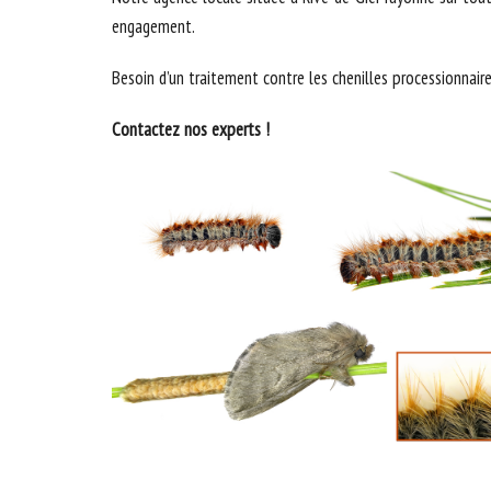
engagement.
Besoin d’un traitement contre les chenilles processionnaire
Contactez nos experts !