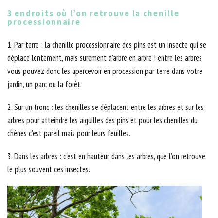
3 endroits où l’on retrouve la chenille
processionnaire
1. Par terre : la chenille processionnaire des pins est un insecte qui se
déplace lentement, mais surement d’arbre en arbre ! entre les arbres
vous pouvez donc les apercevoir en procession par terre dans votre
jardin, un parc ou la forêt.
2. Sur un tronc : les chenilles se déplacent entre les arbres et sur les
arbres pour atteindre les aiguilles des pins et pour les chenilles du
chênes c'est pareil mais pour leurs feuilles.
3. Dans les arbres : c’est en hauteur, dans les arbres, que l’on retrouve
le plus souvent ces insectes.