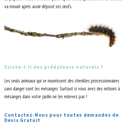
va mourir après avoir déposé ses œufs.
Existe-t-il des prédateurs naturels ?
Les seuls animaux qui se nourrissent des chenilles processionnaires
sans danger sont les mésanges. Surtout si vous avez des nichoirs à
mésanges dans votre jardin ne les enlevez pas !
Contactez-Nous pour toutes demandes de
Devis Gratuit