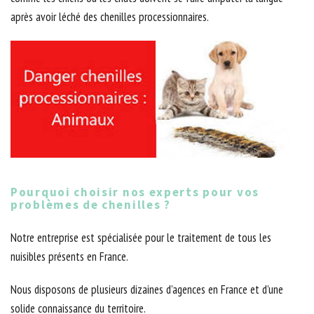
après avoir léché des chenilles processionnaires.
Pourquoi choisir nos experts pour vos
problèmes de chenilles ?
Notre entreprise est spécialisée pour le traitement de tous les
nuisibles présents en France.
Nous disposons de plusieurs dizaines d’agences en France et d’une
solide connaissance du territoire.