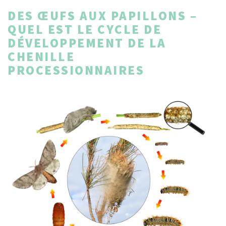
DES ŒUFS AUX PAPILLONS –
QUEL EST LE CYCLE DE
DÉVELOPPEMENT DE LA
CHENILLE
PROCESSIONNAIRES