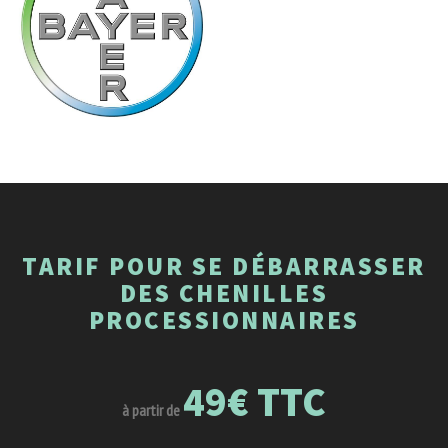
TARIF POUR SE DÉBARRASSER
DES CHENILLES
PROCESSIONNAIRES
49€ TTC
à partir de