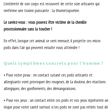
L’entièreté de son corps est recouvert de cette soie urticante qui
renferme une toxine puissante : la thometopoéine.
Le saviez-vous : vous pouvez être victime de la chenille
processionnaire sans la toucher !
En effet, lorsque cet animal se sent menacé, il projette ces micro
poils dans l’air qui peuvent ensuite vous atteindre !
Quels symptômes concrets pour l’homme ?
• Pour votre peau : en contact cutané ces poils urticants et
allergisants vont provoquer des rougeurs, de la douleur, des réactions
allergiques, des gonflements, des démangeaisons.
• Pour vos yeux : un contact entre ces poils et vos yeux représente un
risque pour votre santé surtout si les poils ne sont pas retirés tout de