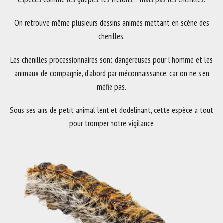
On retrouve même plusieurs dessins animés mettant en scène des
chenilles.
Les chenilles processionnaires sont dangereuses pour l’homme et les
animaux de compagnie, d’abord par méconnaissance, car on ne s’en
méfie pas.
Sous ses airs de petit animal lent et dodelinant, cette espèce a tout
pour tromper notre vigilance