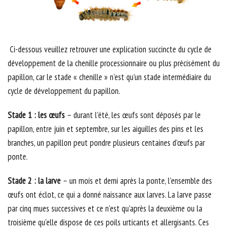
Ci-dessous veuillez retrouver une explication succincte du cycle de
développement de la chenille processionnaire ou plus précisément du
papillon, car le stade « chenille » n’est qu’un stade intermédiaire du
cycle de développement du papillon.
Stade 1 : les œufs
– durant l’été, les œufs sont déposés par le
papillon, entre juin et septembre, sur les aiguilles des pins et les
branches, un papillon peut pondre plusieurs centaines d’œufs par
ponte.
Stade 2 : la larve
– un mois et demi après la ponte, l’ensemble des
œufs ont éclot, ce qui a donné naissance aux larves. La larve passe
par cinq mues successives et ce n’est qu’après la deuxième ou la
troisième qu’elle dispose de ces poils urticants et allergisants. Ces