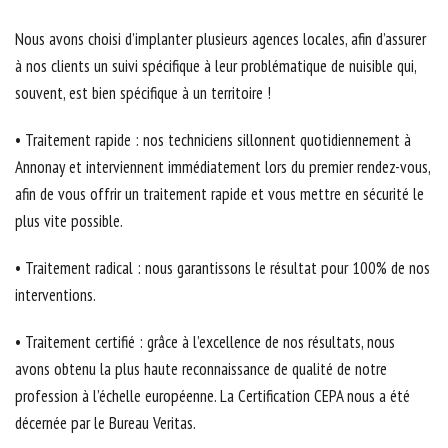
Nous avons choisi d’implanter plusieurs agences locales, afin d’assurer
à nos clients un suivi spécifique à leur problématique de nuisible qui,
souvent, est bien spécifique à un territoire !
• Traitement rapide : nos techniciens sillonnent quotidiennement à
Annonay et interviennent immédiatement lors du premier rendez-vous,
afin de vous offrir un traitement rapide et vous mettre en sécurité le
plus vite possible.
• Traitement radical : nous garantissons le résultat pour 100% de nos
interventions.
• Traitement certifié : grâce à l’excellence de nos résultats, nous
avons obtenu la plus haute reconnaissance de qualité de notre
profession à l’échelle européenne. La Certification CEPA nous a été
décernée par le Bureau Veritas.