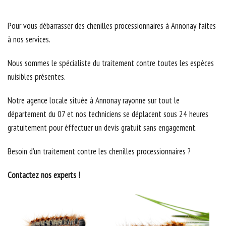
Pour vous débarrasser des chenilles processionnaires à Annonay faites
à nos services.
Nous sommes le spécialiste du traitement contre toutes les espèces
nuisibles présentes.
Notre agence locale située à Annonay rayonne sur tout le
département du 07 et nos techniciens se déplacent sous 24 heures
gratuitement pour éffectuer un devis gratuit sans engagement.
Besoin d’un traitement contre les chenilles processionnaires ?
Contactez nos experts !