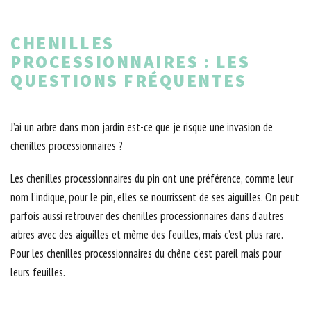
CHENILLES
PROCESSIONNAIRES : LES
QUESTIONS FRÉQUENTES
J’ai un arbre dans mon jardin est-ce que je risque une invasion de
chenilles processionnaires ?
Les chenilles processionnaires du pin ont une préférence, comme leur
nom l’indique, pour le pin, elles se nourrissent de ses aiguilles. On peut
parfois aussi retrouver des chenilles processionnaires dans d’autres
arbres avec des aiguilles et même des feuilles, mais c’est plus rare.
Pour les chenilles processionnaires du chêne c'est pareil mais pour
leurs feuilles.