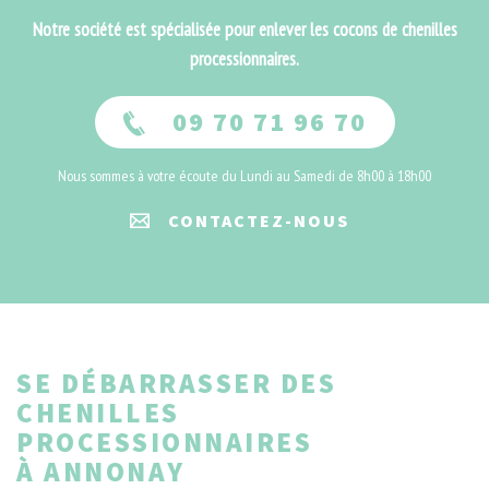
Notre société est spécialisée pour enlever les cocons de chenilles
processionnaires.
09 70 71 96 70
Nous sommes à votre écoute du Lundi au Samedi de 8h00 à 18h00
CONTACTEZ-NOUS
SE DÉBARRASSER DES
CHENILLES
PROCESSIONNAIRES
À ANNONAY