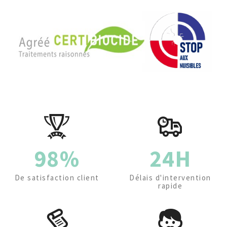
98%
24H
De satisfaction client
Délais d'intervention
rapide