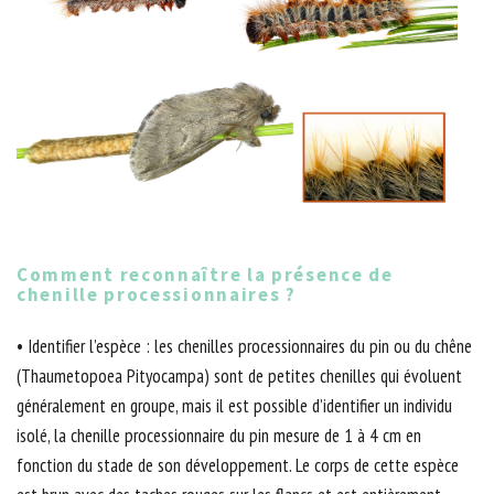
Comment reconnaître la présence de
chenille processionnaires ?
• Identifier l’espèce : les chenilles processionnaires du pin ou du chêne
(Thaumetopoea Pityocampa) sont de petites chenilles qui évoluent
généralement en groupe, mais il est possible d’identifier un individu
isolé, la chenille processionnaire du pin mesure de 1 à 4 cm en
fonction du stade de son développement. Le corps de cette espèce