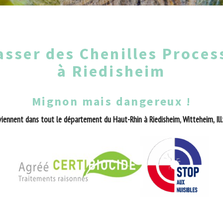
asser des Chenilles Proces
à Riedisheim
Mignon mais dangereux !
iennent dans tout le département du Haut-Rhin à Riedisheim, Witteheim, Illz