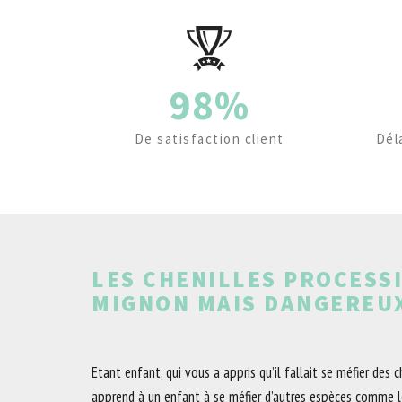
98%
De satisfaction client
Dél
LES CHENILLES PROCESSI
MIGNON MAIS DANGEREUX
Etant enfant, qui vous a appris qu’il fallait se méfier des 
apprend à un enfant à se méfier d’autres espèces comme l