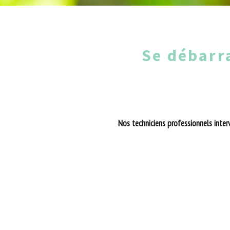
Se débarr
Nos techniciens professionnels interv