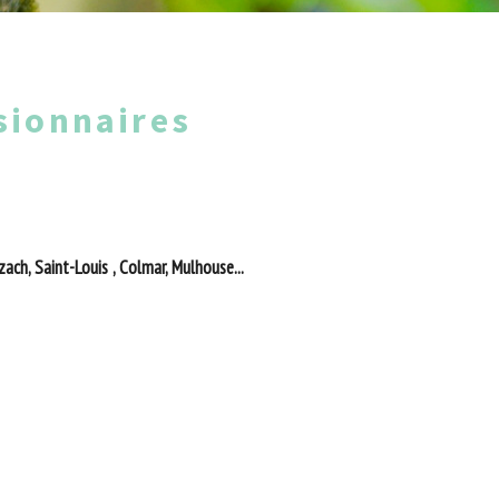
sionnaires
ach, Saint-Louis , Colmar, Mulhouse...