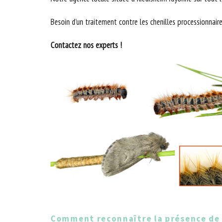
Besoin d’un traitement contre les chenilles processionnaire
Contactez nos experts !
Comment reconnaître la présence de 