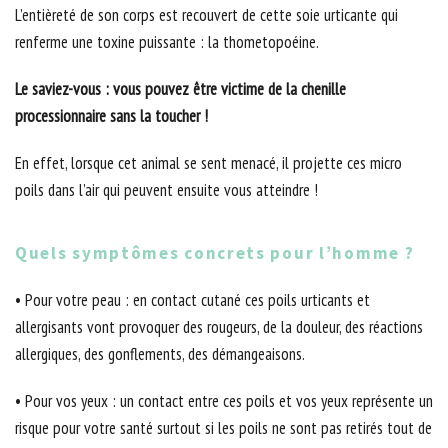
L’entièreté de son corps est recouvert de cette soie urticante qui
renferme une toxine puissante : la thometopoéine.
Le saviez-vous : vous pouvez être victime de la chenille
processionnaire sans la toucher !
En effet, lorsque cet animal se sent menacé, il projette ces micro
poils dans l’air qui peuvent ensuite vous atteindre !
Quels symptômes concrets pour l’homme ?
• Pour votre peau : en contact cutané ces poils urticants et
allergisants vont provoquer des rougeurs, de la douleur, des réactions
allergiques, des gonflements, des démangeaisons.
• Pour vos yeux : un contact entre ces poils et vos yeux représente un
risque pour votre santé surtout si les poils ne sont pas retirés tout de