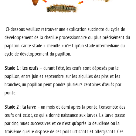
Ci-dessous veuillez retrouver une explication succincte du cycle de
développement de la chenille processionnaire ou plus précisément du
papillon, car le stade « chenille » n’est qu’un stade intermédiaire du
cycle de développement du papillon.
Stade 1 : les œufs
– durant l’été, les œufs sont déposés par le
papillon, entre juin et septembre, sur les aiguilles des pins et les
branches, un papillon peut pondre plusieurs centaines d’œufs par
ponte.
Stade 2 : la larve
– un mois et demi après la ponte, l’ensemble des
œufs ont éclot, ce qui a donné naissance aux larves. La larve passe
par cinq mues successives et ce n’est qu’après la deuxième ou la
troisième qu’elle dispose de ces poils urticants et allergisants. Ces