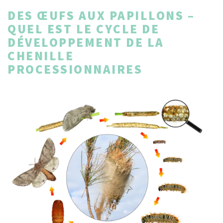
DES ŒUFS AUX PAPILLONS –
QUEL EST LE CYCLE DE
DÉVELOPPEMENT DE LA
CHENILLE
PROCESSIONNAIRES