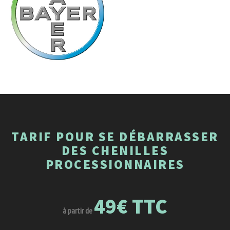
TARIF POUR SE DÉBARRASSER
DES CHENILLES
PROCESSIONNAIRES
49€ TTC
à partir de