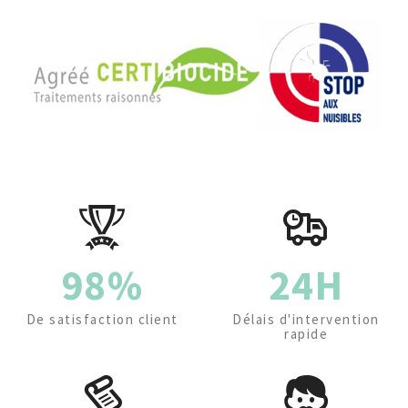
98%
24H
De satisfaction client
Délais d'intervention
rapide