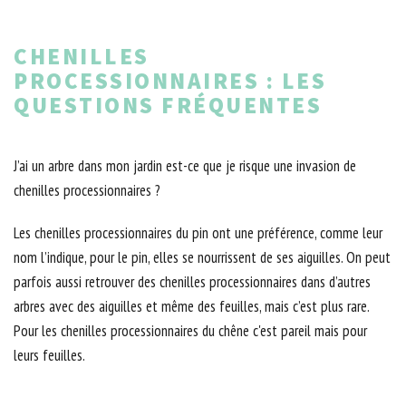
CHENILLES
PROCESSIONNAIRES : LES
QUESTIONS FRÉQUENTES
J’ai un arbre dans mon jardin est-ce que je risque une invasion de
chenilles processionnaires ?
Les chenilles processionnaires du pin ont une préférence, comme leur
nom l’indique, pour le pin, elles se nourrissent de ses aiguilles. On peut
parfois aussi retrouver des chenilles processionnaires dans d’autres
arbres avec des aiguilles et même des feuilles, mais c’est plus rare.
Pour les chenilles processionnaires du chêne c'est pareil mais pour
leurs feuilles.