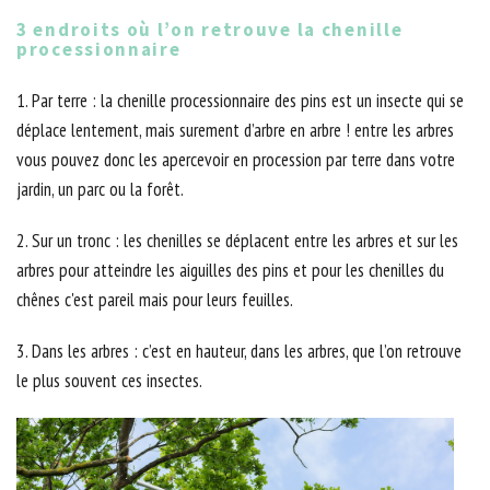
3 endroits où l’on retrouve la chenille
processionnaire
1. Par terre : la chenille processionnaire des pins est un insecte qui se
déplace lentement, mais surement d’arbre en arbre ! entre les arbres
vous pouvez donc les apercevoir en procession par terre dans votre
jardin, un parc ou la forêt.
2. Sur un tronc : les chenilles se déplacent entre les arbres et sur les
arbres pour atteindre les aiguilles des pins et pour les chenilles du
chênes c'est pareil mais pour leurs feuilles.
3. Dans les arbres : c’est en hauteur, dans les arbres, que l’on retrouve
le plus souvent ces insectes.