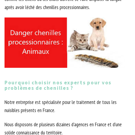
après avoir léché des chenilles processionnaires.
Pourquoi choisir nos experts pour vos
problèmes de chenilles ?
Notre entreprise est spécialisée pour le traitement de tous les
nuisibles présents en France.
Nous disposons de plusieurs dizaines d’agences en France et d’une
solide connaissance du territoire.