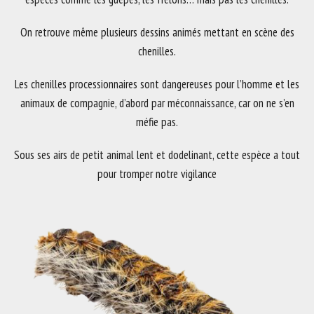
On retrouve même plusieurs dessins animés mettant en scène des
chenilles.
Les chenilles processionnaires sont dangereuses pour l’homme et les
animaux de compagnie, d’abord par méconnaissance, car on ne s’en
méfie pas.
Sous ses airs de petit animal lent et dodelinant, cette espèce a tout
pour tromper notre vigilance