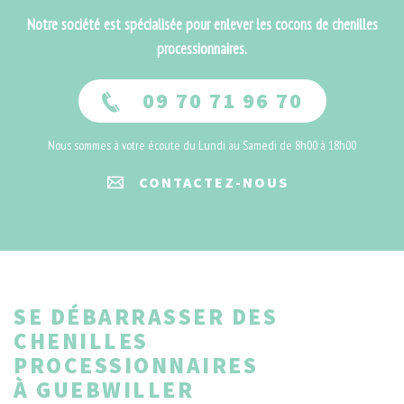
Notre société est spécialisée pour enlever les cocons de chenilles
processionnaires.
09 70 71 96 70
Nous sommes à votre écoute du Lundi au Samedi de 8h00 à 18h00
CONTACTEZ-NOUS
SE DÉBARRASSER DES
CHENILLES
PROCESSIONNAIRES
À GUEBWILLER