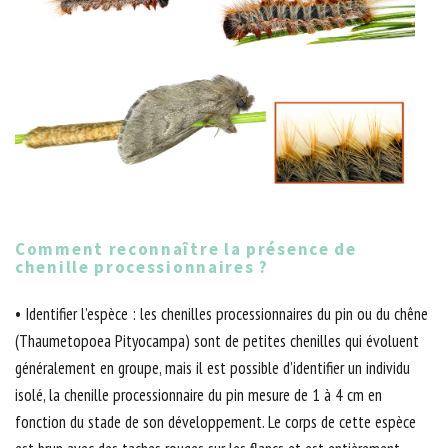
Comment reconnaître la présence de
chenille processionnaires ?
• Identifier l’espèce : les chenilles processionnaires du pin ou du chêne
(Thaumetopoea Pityocampa) sont de petites chenilles qui évoluent
généralement en groupe, mais il est possible d’identifier un individu
isolé, la chenille processionnaire du pin mesure de 1 à 4 cm en
fonction du stade de son développement. Le corps de cette espèce