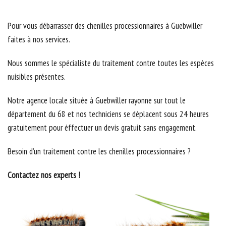
Pour vous débarrasser des chenilles processionnaires à Guebwiller
faites à nos services.
Nous sommes le spécialiste du traitement contre toutes les espèces
nuisibles présentes.
Notre agence locale située à Guebwiller rayonne sur tout le
département du 68 et nos techniciens se déplacent sous 24 heures
gratuitement pour éffectuer un devis gratuit sans engagement.
Besoin d’un traitement contre les chenilles processionnaires ?
Contactez nos experts !