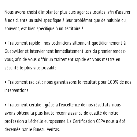
Nous avons choisi d’implanter plusieurs agences locales, afin d’assurer
à nos clients un suivi spécifique à leur problématique de nuisible qui,
souvent, est bien spécifique à un territoire !
• Traitement rapide : nos techniciens sillonnent quotidiennement à
Guebwiller et interviennent immédiatement lors du premier rendez-
vous, afin de vous offrir un traitement rapide et vous mettre en
sécurité le plus vite possible.
• Traitement radical : nous garantissons le résultat pour 100% de nos
interventions.
• Traitement certifié : grâce à l’excellence de nos résultats, nous
avons obtenu la plus haute reconnaissance de qualité de notre
profession à l’échelle européenne. La Certification CEPA nous a été
décernée par le Bureau Veritas.