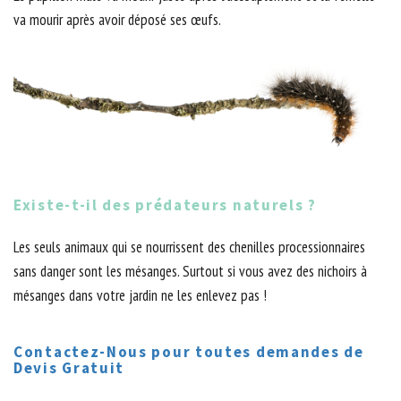
va mourir après avoir déposé ses œufs.
Existe-t-il des prédateurs naturels ?
Les seuls animaux qui se nourrissent des chenilles processionnaires
sans danger sont les mésanges. Surtout si vous avez des nichoirs à
mésanges dans votre jardin ne les enlevez pas !
Contactez-Nous pour toutes demandes de
Devis Gratuit