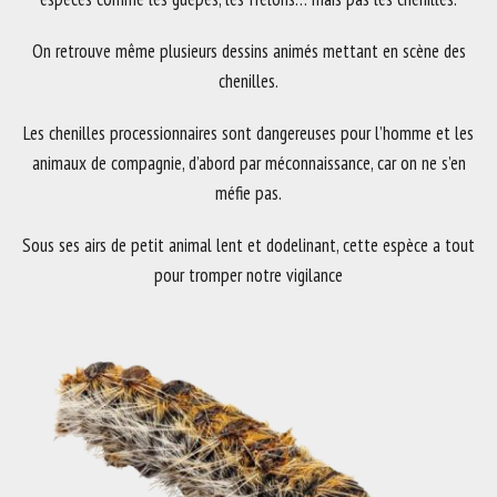
On retrouve même plusieurs dessins animés mettant en scène des
chenilles.
Les chenilles processionnaires sont dangereuses pour l’homme et les
animaux de compagnie, d’abord par méconnaissance, car on ne s’en
méfie pas.
Sous ses airs de petit animal lent et dodelinant, cette espèce a tout
pour tromper notre vigilance