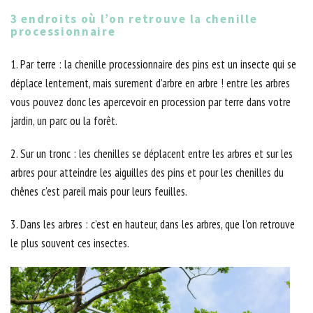
3 endroits où l’on retrouve la chenille
processionnaire
1. Par terre : la chenille processionnaire des pins est un insecte qui se
déplace lentement, mais surement d’arbre en arbre ! entre les arbres
vous pouvez donc les apercevoir en procession par terre dans votre
jardin, un parc ou la forêt.
2. Sur un tronc : les chenilles se déplacent entre les arbres et sur les
arbres pour atteindre les aiguilles des pins et pour les chenilles du
chênes c'est pareil mais pour leurs feuilles.
3. Dans les arbres : c’est en hauteur, dans les arbres, que l’on retrouve
le plus souvent ces insectes.