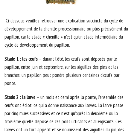
Ci-dessous veuillez retrouver une explication succincte du cycle de
développement de la chenille processionnaire ou plus précisément du
papillon, car le stade « chenille » n’est qu’un stade intermédiaire du
cycle de développement du papillon.
Stade 1 : les œufs
– durant l’été, les œufs sont déposés par le
papillon, entre juin et septembre, sur les aiguilles des pins et les
branches, un papillon peut pondre plusieurs centaines d’œufs par
ponte.
Stade 2 : la larve
– un mois et demi après la ponte, l’ensemble des
œufs ont éclot, ce qui a donné naissance aux larves. La larve passe
par cinq mues successives et ce n’est qu’après la deuxième ou la
troisième qu’elle dispose de ces poils urticants et allergisants. Ces
larves ont un fort appétit et se nourrissent des aiguilles du pin, des