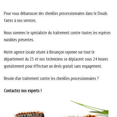
Pour vous débarrasser des chenilles processionnaires dans le Douds
faites à nos services.
Nous sommes le spécialiste du traitement contre toutes les espèces
nuisibles présentes.
Notre agence locale située à Besançon rayonne sur tout le
département du 25 et nos techniciens se déplacent sous 24 heures
gratuitement pour éffectuer un devis gratuit sans engagement.
Besoin d’un traitement contre les chenilles processionnaires ?
Contactez nos experts !