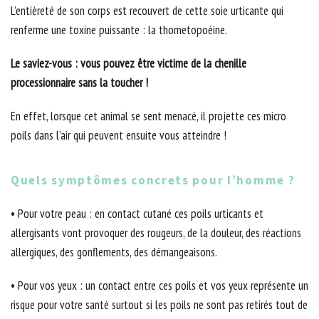
L’entièreté de son corps est recouvert de cette soie urticante qui
renferme une toxine puissante : la thometopoéine.
Le saviez-vous : vous pouvez être victime de la chenille
processionnaire sans la toucher !
En effet, lorsque cet animal se sent menacé, il projette ces micro
poils dans l’air qui peuvent ensuite vous atteindre !
Quels symptômes concrets pour l’homme ?
• Pour votre peau : en contact cutané ces poils urticants et
allergisants vont provoquer des rougeurs, de la douleur, des réactions
allergiques, des gonflements, des démangeaisons.
• Pour vos yeux : un contact entre ces poils et vos yeux représente un
risque pour votre santé surtout si les poils ne sont pas retirés tout de