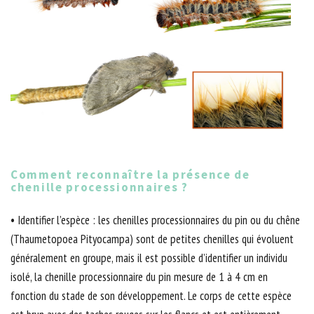
Comment reconnaître la présence de
chenille processionnaires ?
• Identifier l’espèce : les chenilles processionnaires du pin ou du chêne
(Thaumetopoea Pityocampa) sont de petites chenilles qui évoluent
généralement en groupe, mais il est possible d’identifier un individu
isolé, la chenille processionnaire du pin mesure de 1 à 4 cm en
fonction du stade de son développement. Le corps de cette espèce