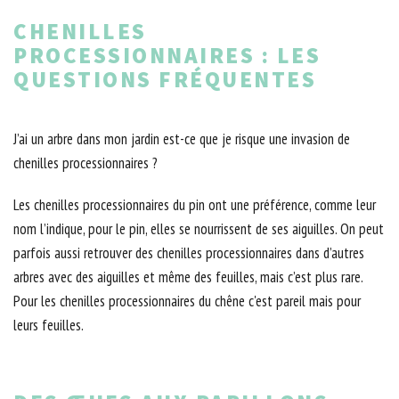
CHENILLES
PROCESSIONNAIRES : LES
QUESTIONS FRÉQUENTES
J’ai un arbre dans mon jardin est-ce que je risque une invasion de
chenilles processionnaires ?
Les chenilles processionnaires du pin ont une préférence, comme leur
nom l’indique, pour le pin, elles se nourrissent de ses aiguilles. On peut
parfois aussi retrouver des chenilles processionnaires dans d’autres
arbres avec des aiguilles et même des feuilles, mais c’est plus rare.
Pour les chenilles processionnaires du chêne c'est pareil mais pour
leurs feuilles.