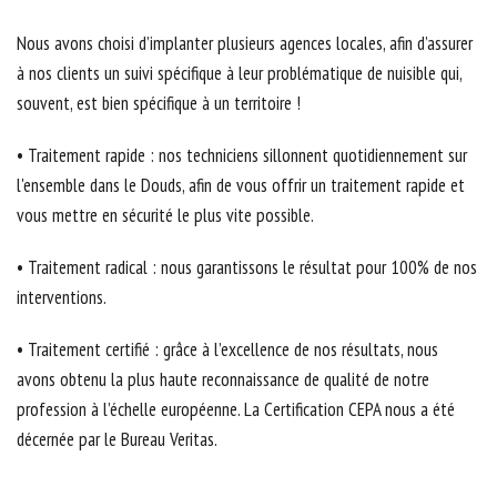
Nous avons choisi d’implanter plusieurs agences locales, afin d’assurer
à nos clients un suivi spécifique à leur problématique de nuisible qui,
souvent, est bien spécifique à un territoire !
• Traitement rapide : nos techniciens sillonnent quotidiennement sur
l'ensemble dans le Douds, afin de vous offrir un traitement rapide et
vous mettre en sécurité le plus vite possible.
• Traitement radical : nous garantissons le résultat pour 100% de nos
interventions.
• Traitement certifié : grâce à l’excellence de nos résultats, nous
avons obtenu la plus haute reconnaissance de qualité de notre
profession à l’échelle européenne. La Certification CEPA nous a été
décernée par le Bureau Veritas.