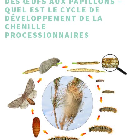
DES ŒUFS AUX PAPILLONS –
QUEL EST LE CYCLE DE
DÉVELOPPEMENT DE LA
CHENILLE
PROCESSIONNAIRES