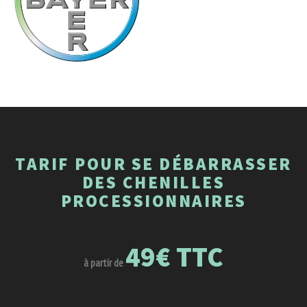
TARIF POUR SE DÉBARRASSER
DES CHENILLES
PROCESSIONNAIRES
49€ TTC
à partir de