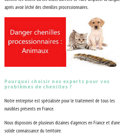
après avoir léché des chenilles processionnaires.
Pourquoi choisir nos experts pour vos
problèmes de chenilles ?
Notre entreprise est spécialisée pour le traitement de tous les
nuisibles présents en France.
Nous disposons de plusieurs dizaines d’agences en France et d’une
solide connaissance du territoire.