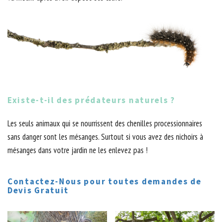
Existe-t-il des prédateurs naturels ?
Les seuls animaux qui se nourrissent des chenilles processionnaires
sans danger sont les mésanges. Surtout si vous avez des nichoirs à
mésanges dans votre jardin ne les enlevez pas !
Contactez-Nous pour toutes demandes de
Devis Gratuit