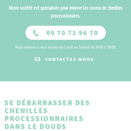
Notre société est spécialisée pour enlever les cocons de chenilles
processionnaires.
09 70 71 96 70
Nous sommes à votre écoute du Lundi au Samedi de 8h00 à 18h00
CONTACTEZ-NOUS
SE DÉBARRASSER DES
CHENILLES
PROCESSIONNAIRES
DANS LE DOUDS