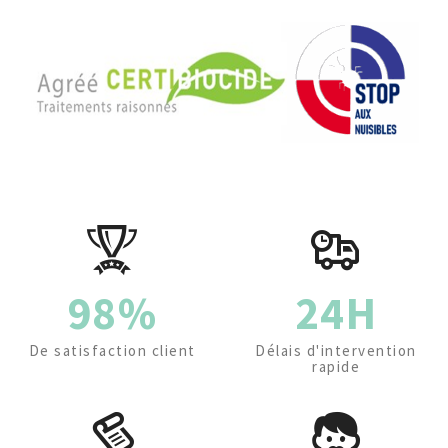
98%
24H
De satisfaction client
Délais d'intervention
rapide