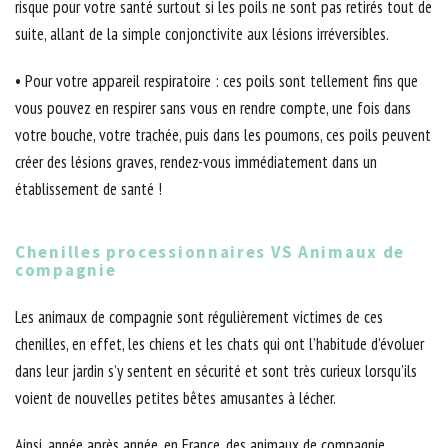
risque pour votre santé surtout si les poils ne sont pas retirés tout de
suite, allant de la simple conjonctivite aux lésions irréversibles.
• Pour votre appareil respiratoire : ces poils sont tellement fins que
vous pouvez en respirer sans vous en rendre compte, une fois dans
votre bouche, votre trachée, puis dans les poumons, ces poils peuvent
créer des lésions graves, rendez-vous immédiatement dans un
établissement de santé !
Chenilles processionnaires VS Animaux de
compagnie
Les animaux de compagnie sont régulièrement victimes de ces
chenilles, en effet, les chiens et les chats qui ont l’habitude d’évoluer
dans leur jardin s’y sentent en sécurité et sont très curieux lorsqu’ils
voient de nouvelles petites bêtes amusantes à lécher.
Ainsi, année après année, en France, des animaux de compagnie,