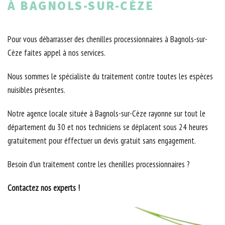
À BAGNOLS-SUR-CÈZE
Pour vous débarrasser des chenilles processionnaires à Bagnols-sur-
Cèze faites appel à nos services.
Nous sommes le spécialiste du traitement contre toutes les espèces
nuisibles présentes.
Notre agence locale située à Bagnols-sur-Cèze rayonne sur tout le
département du 30 et nos techniciens se déplacent sous 24 heures
gratuitement pour éffectuer un devis gratuit sans engagement.
Besoin d’un traitement contre les chenilles processionnaires ?
Contactez nos experts !