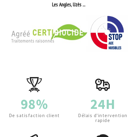
Les Angles, Uzès ...
98%
24H
De satisfaction client
Délais d'intervention
rapide