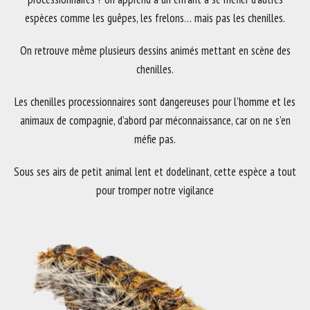
espèces comme les guêpes, les frelons… mais pas les chenilles.
On retrouve même plusieurs dessins animés mettant en scène des
chenilles.
Les chenilles processionnaires sont dangereuses pour l’homme et les
animaux de compagnie, d’abord par méconnaissance, car on ne s’en
méfie pas.
Sous ses airs de petit animal lent et dodelinant, cette espèce a tout
pour tromper notre vigilance