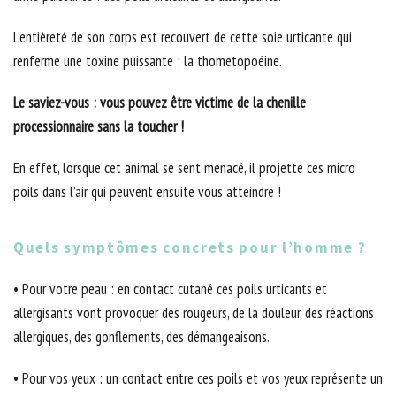
L’entièreté de son corps est recouvert de cette soie urticante qui
renferme une toxine puissante : la thometopoéine.
Le saviez-vous : vous pouvez être victime de la chenille
processionnaire sans la toucher !
En effet, lorsque cet animal se sent menacé, il projette ces micro
poils dans l’air qui peuvent ensuite vous atteindre !
Quels symptômes concrets pour l’homme ?
• Pour votre peau : en contact cutané ces poils urticants et
allergisants vont provoquer des rougeurs, de la douleur, des réactions
allergiques, des gonflements, des démangeaisons.
• Pour vos yeux : un contact entre ces poils et vos yeux représente un