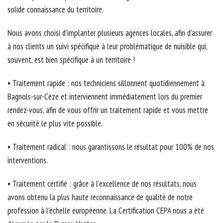
solide connaissance du territoire.
Nous avons choisi d’implanter plusieurs agences locales, afin d’assurer
à nos clients un suivi spécifique à leur problématique de nuisible qui,
souvent, est bien spécifique à un territoire !
• Traitement rapide : nos techniciens sillonnent quotidiennement à
Bagnols-sur-Cèze et interviennent immédiatement lors du premier
rendez-vous, afin de vous offrir un traitement rapide et vous mettre
en sécurité le plus vite possible.
• Traitement radical : nous garantissons le résultat pour 100% de nos
interventions.
• Traitement certifié : grâce à l’excellence de nos résultats, nous
avons obtenu la plus haute reconnaissance de qualité de notre
profession à l’échelle européenne. La Certification CEPA nous a été