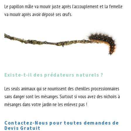
Le papillon mâle va mourir juste après l’accouplement et la femelle
va mourir après avoir déposé ses œufs.
Existe-t-il des prédateurs naturels ?
Les seuls animaux qui se nourrissent des chenilles processionnaires
sans danger sont les mésanges. Surtout si vous avez des nichoirs à
mésanges dans votre jardin ne les enlevez pas !
Contactez-Nous pour toutes demandes de
Devis Gratuit