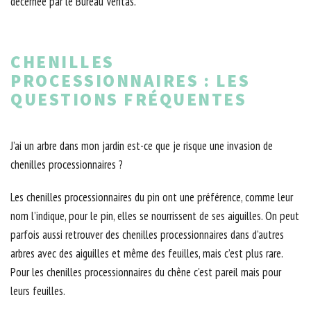
décernée par le Bureau Veritas.
CHENILLES
PROCESSIONNAIRES : LES
QUESTIONS FRÉQUENTES
J’ai un arbre dans mon jardin est-ce que je risque une invasion de
chenilles processionnaires ?
Les chenilles processionnaires du pin ont une préférence, comme leur
nom l’indique, pour le pin, elles se nourrissent de ses aiguilles. On peut
parfois aussi retrouver des chenilles processionnaires dans d’autres
arbres avec des aiguilles et même des feuilles, mais c’est plus rare.
Pour les chenilles processionnaires du chêne c'est pareil mais pour
leurs feuilles.