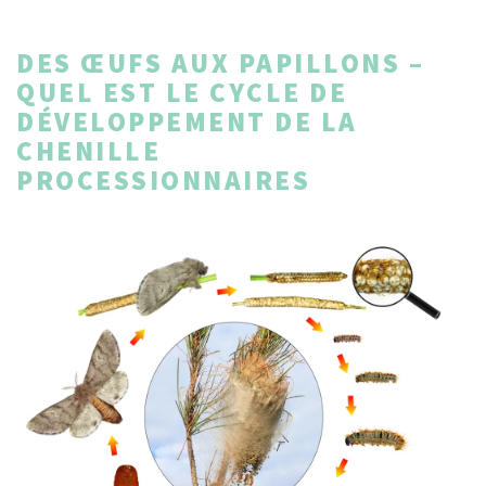
DES ŒUFS AUX PAPILLONS –
QUEL EST LE CYCLE DE
DÉVELOPPEMENT DE LA
CHENILLE
PROCESSIONNAIRES