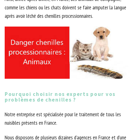
comme les chiens ou les chats doivent se faire amputer la langue
après avoir léché des chenilles processionnaires.
Pourquoi choisir nos experts pour vos
problèmes de chenilles ?
Notre entreprise est spécialisée pour le traitement de tous les
nuisibles présents en France.
Nous disposons de plusieurs dizaines d’agences en France et d’une