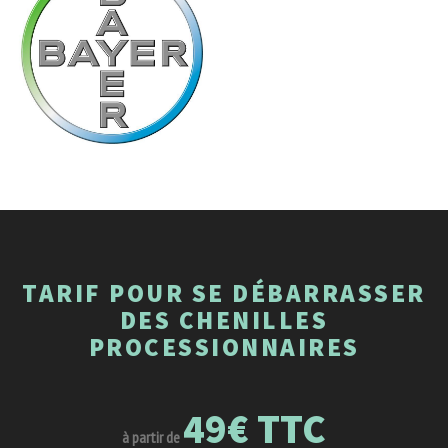
TARIF POUR SE DÉBARRASSER
DES CHENILLES
PROCESSIONNAIRES
49€ TTC
à partir de