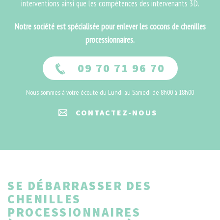
interventions ainsi que les compétences des intervenants 3D.
Notre société est spécialisée pour enlever les cocons de chenilles
processionnaires.
09 70 71 96 70
Nous sommes à votre écoute du Lundi au Samedi de 8h00 à 18h00
CONTACTEZ-NOUS
SE DÉBARRASSER DES
CHENILLES
PROCESSIONNAIRES