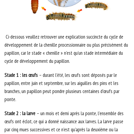
Ci-dessous veuillez retrouver une explication succincte du cycle de
développement de la chenille processionnaire ou plus précisément du
papillon, car le stade « chenille » n’est qu’un stade intermédiaire du
cycle de développement du papillon.
Stade 1 : les œufs
– durant l’été, les œufs sont déposés par le
papillon, entre juin et septembre, sur les aiguilles des pins et les
branches, un papillon peut pondre plusieurs centaines d’œufs par
ponte.
Stade 2 : la larve
– un mois et demi après la ponte, l’ensemble des
œufs ont éclot, ce qui a donné naissance aux larves. La larve passe
par cinq mues successives et ce n’est qu’après la deuxième ou la