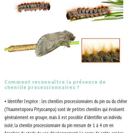
Comment reconnaître la présence de
chenille processionnaires ?
• Identifier l’espèce : les chenilles processionnaires du pin ou du chêne
(Thaumetopoea Pityocampa) sont de petites chenilles qui évoluent
généralement en groupe, mais il est possible d’identifier un individu
isolé, la chenille processionnaire du pin mesure de 1 à 4 cm en