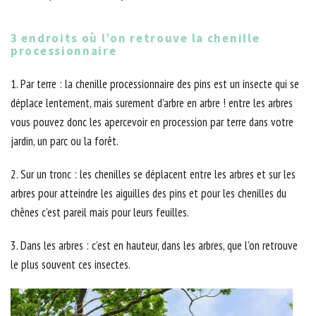
3 endroits où l’on retrouve la chenille
processionnaire
1. Par terre : la chenille processionnaire des pins est un insecte qui se
déplace lentement, mais surement d’arbre en arbre ! entre les arbres
vous pouvez donc les apercevoir en procession par terre dans votre
jardin, un parc ou la forêt.
2. Sur un tronc : les chenilles se déplacent entre les arbres et sur les
arbres pour atteindre les aiguilles des pins et pour les chenilles du
chênes c'est pareil mais pour leurs feuilles.
3. Dans les arbres : c’est en hauteur, dans les arbres, que l’on retrouve
le plus souvent ces insectes.